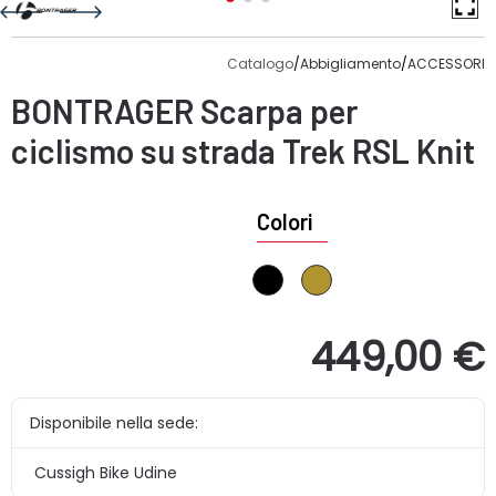
Catalogo
/
Abbigliamento
/
ACCESSORI
BONTRAGER
Scarpa per
ciclismo su strada Trek RSL Knit
Colori
449,00 €
Disponibile nella sede:
Cussigh Bike Udine