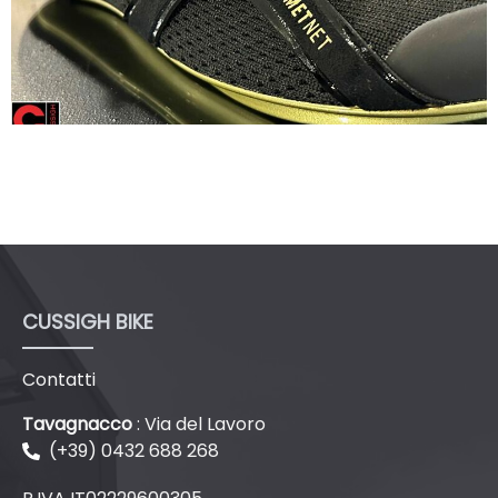
CUSSIGH BIKE
Contatti
Tavagnacco
: Via del Lavoro
(+39) 0432 688 268