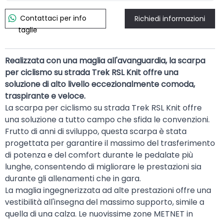
Contattaci per info
Richiedi informazioni
taglie
Realizzata con una maglia all'avanguardia, la scarpa
per ciclismo su strada Trek RSL Knit offre una
soluzione di alto livello eccezionalmente comoda,
traspirante e veloce.
La scarpa per ciclismo su strada Trek RSL Knit offre
una soluzione a tutto campo che sfida le convenzioni.
Frutto di anni di sviluppo, questa scarpa è stata
progettata per garantire il massimo del trasferimento
di potenza e del comfort durante le pedalate più
lunghe, consentendo di migliorare le prestazioni sia
durante gli allenamenti che in gara.
La maglia ingegnerizzata ad alte prestazioni offre una
vestibilità all'insegna del massimo supporto, simile a
quella di una calza. Le nuovissime zone METNET in