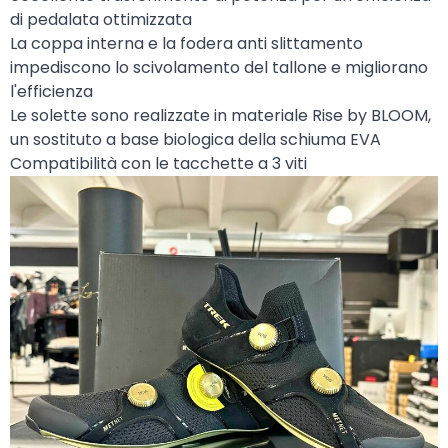
di pedalata ottimizzata
La coppa interna e la fodera anti slittamento
impediscono lo scivolamento del tallone e migliorano
l'efficienza
Le solette sono realizzate in materiale Rise by BLOOM,
un sostituto a base biologica della schiuma EVA
Compatibilità con le tacchette a 3 viti