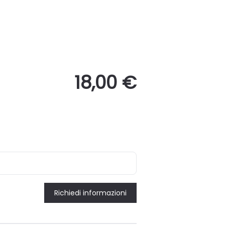
18,00 €
Richiedi informazioni