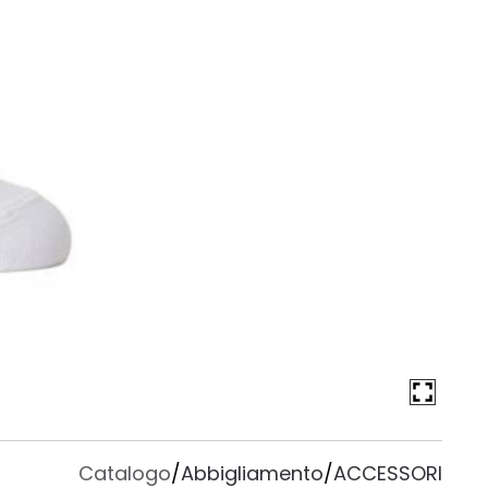
Catalogo
/
Abbigliamento
/
ACCESSORI