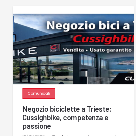
Comunicati
Negozio biciclette a Trieste:
Cussighbike, competenza e
passione