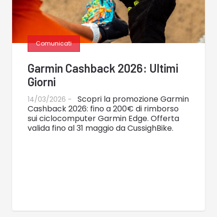
Comunicati
Garmin Cashback 2026: Ultimi
Giorni
Scopri la promozione Garmin
14/03/2026 -
Cashback 2026: fino a 200€ di rimborso
sui ciclocomputer Garmin Edge. Offerta
valida fino al 31 maggio da CussighBike.