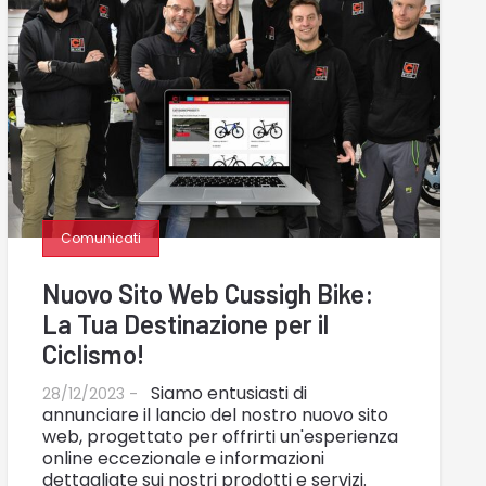
Comunicati
Nuovo Sito Web Cussigh Bike:
La Tua Destinazione per il
Ciclismo!
Siamo entusiasti di
28/12/2023 -
annunciare il lancio del nostro nuovo sito
web, progettato per offrirti un'esperienza
online eccezionale e informazioni
dettagliate sui nostri prodotti e servizi.