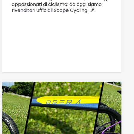
appassionati di ciclismo: da oggi siamo
rivenditori ufficiali Scope Cycling! 🎉