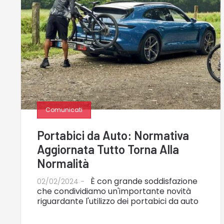
Comunicati
Portabici da Auto: Normativa
Aggiornata Tutto Torna Alla
Normalità
È con grande soddisfazione
02/02/2024 -
che condividiamo un'importante novità
riguardante l'utilizzo dei portabici da auto