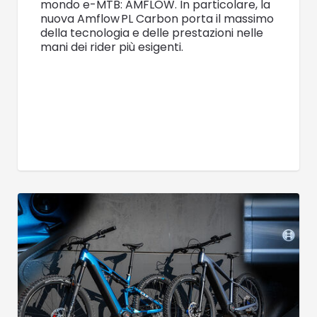
mondo e-MTB: AMFLOW. In particolare, la
nuova Amflow PL Carbon porta il massimo
della tecnologia e delle prestazioni nelle
mani dei rider più esigenti.