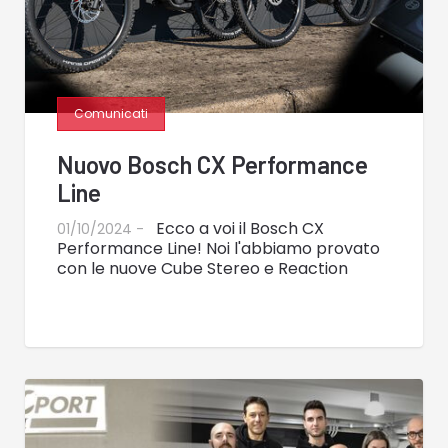
Comunicati
Nuovo Bosch CX Performance
Line
Ecco a voi il Bosch CX
01/10/2024 -
Performance Line! Noi l'abbiamo provato
con le nuove Cube Stereo e Reaction