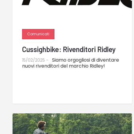
Comunicati
Cussighbike: Rivenditori Ridley
Siamo orgogliosi di diventare
15/02/2025 -
nuovi rivenditori del marchio Ridley!