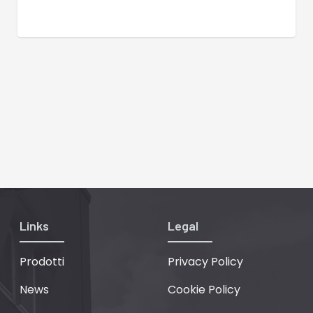
Links
Legal
Prodotti
Privacy Policy
News
Cookie Policy