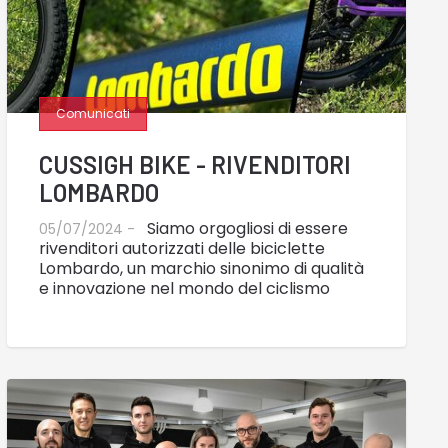
Comunicati
CUSSIGH BIKE - RIVENDITORI
LOMBARDO
Siamo orgogliosi di essere
05/07/2024 -
rivenditori autorizzati delle biciclette
Lombardo, un marchio sinonimo di qualità
e innovazione nel mondo del ciclismo