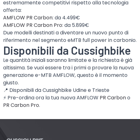
estremamente competitivi rispetto alla tecnologia
offerta:
AMFLOW PR Carbon
: da 4.499€
AMFLOW PR Carbon Pro
: da 5.899€
Due modelli destinati a diventare un nuovo punto di
riferimento nel segmento eMTB full power in carbonio.
Disponibili da Cussighbike
Le quantità iniziali saranno limitate e la richiesta è già
altissima. Se vuoi essere tra i primi a provare la nuova
generazione e-MTB AMFLOW, questo è il momento
giusto.
📍 Disponibili da Cussighbike Udine e Trieste
⚡ Pre-ordina ora la tua nuova AMFLOW
PR Carbon
o
PR Carbon Pro
.