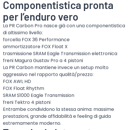
Componentistica pronta
per l’enduro vero
La PR Carbon Pro nasce già con una componentistica
di altissimo livello:
forcella FOX 36 Performance
ammortizzatore FOX Float X
trasmissione SRAM Eagle Transmission elettronica
freni Magura Gustav Pro a 4 pistoni
La PR Carbon mantiene invece un setup molto
aggressivo nel rapporto qualità/prezzo:
FOX AWL HD
FOX Float Rhythm
SRAM S1000 Eagle Transmission
freni Tektro 4 pistoni
Entrambe condividono la stessa anima: massime
prestazioni, grande affidabilità e feeling di guida
estremamente moderno.