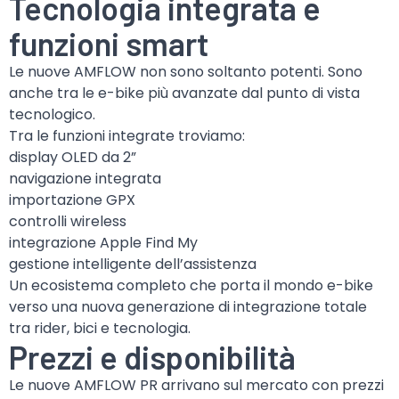
Tecnologia integrata e
funzioni smart
Le nuove AMFLOW non sono soltanto potenti. Sono
anche tra le e-bike più avanzate dal punto di vista
tecnologico.
Tra le funzioni integrate troviamo:
display OLED da 2”
navigazione integrata
importazione GPX
controlli wireless
integrazione Apple Find My
gestione intelligente dell’assistenza
Un ecosistema completo che porta il mondo e-bike
verso una nuova generazione di integrazione totale
tra rider, bici e tecnologia.
Prezzi e disponibilità
Le nuove AMFLOW PR arrivano sul mercato con prezzi