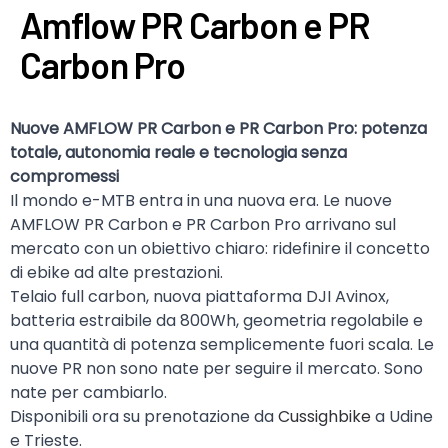
Amflow PR Carbon e PR
Carbon Pro
Nuove AMFLOW PR Carbon e PR Carbon Pro: potenza
totale, autonomia reale e tecnologia senza
compromessi
Il mondo e-MTB entra in una nuova era. Le nuove
AMFLOW PR Carbon e PR Carbon Pro arrivano sul
mercato con un obiettivo chiaro: ridefinire il concetto
di ebike ad alte prestazioni.
Telaio full carbon, nuova piattaforma DJI Avinox,
batteria estraibile da 800Wh, geometria regolabile e
una quantità di potenza semplicemente fuori scala. Le
nuove PR non sono nate per seguire il mercato. Sono
nate per cambiarlo.
Disponibili ora su prenotazione da
Cussighbike
a Udine
e Trieste.