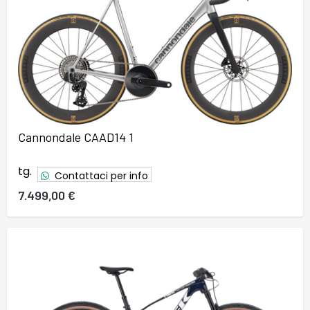
Cannondale CAAD14 1
tg.
Contattaci per info
7.499,00 €