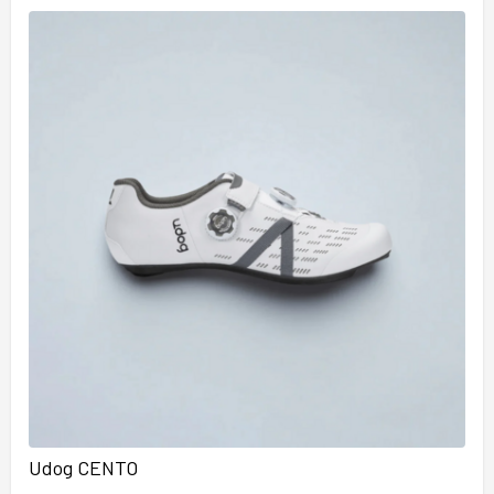
Udog CENTO