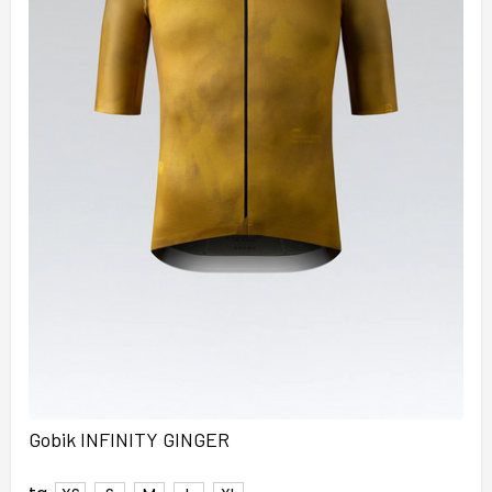
Gobik INFINITY GINGER