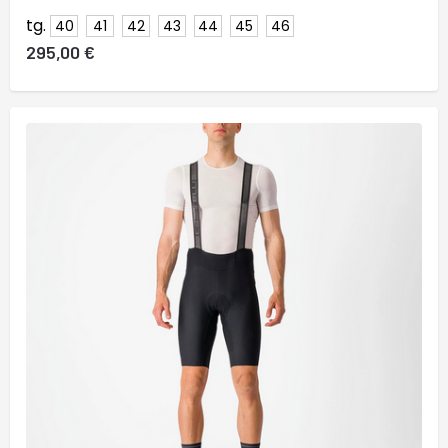
tg.
40
41
42
43
44
45
46
295,00 €