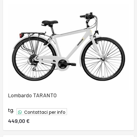
Lombardo TARANTO
tg.
Contattaci per info
449,00 €