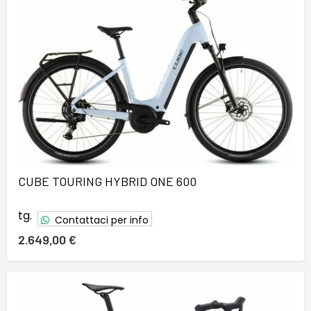
CUBE TOURING HYBRID ONE 600
tg.
Contattaci per info
2.649,00 €