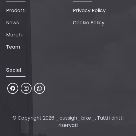
Prodotti
Privacy Policy
News
Cookie Policy
Marchi
Team
Social
© Copyright 2026 _cussigh_bike_. Tutti i diritti
riservati