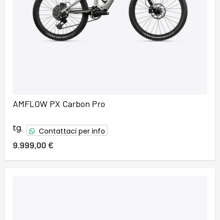
AMFLOW PX Carbon Pro
tg.
Contattaci per info
9.999,00 €